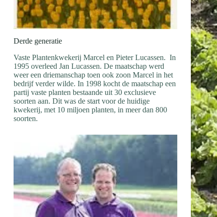
Derde generatie
Vaste Plantenkwekerij Marcel en Pieter Lucassen. In
1995 overleed Jan Lucassen. De maatschap werd
weer een driemanschap toen ook zoon Marcel in het
bedrijf verder wilde. In 1998 kocht de maatschap een
partij vaste planten bestaande uit 30 exclusieve
soorten aan. Dit was de start voor de huidige
kwekerij, met 10 miljoen planten, in meer dan 800
soorten.