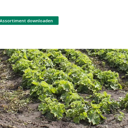
Assortiment downloaden