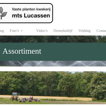
ng
Foto’s
Video’s
Demobedrijf
Velddag
Conta
Assortiment